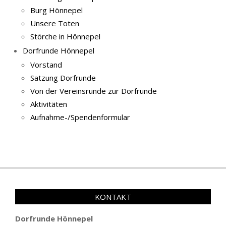
Burg Hönnepel
Unsere Toten
Störche in Hönnepel
Dorfrunde Hönnepel
Vorstand
Satzung Dorfrunde
Von der Vereinsrunde zur Dorfrunde
Aktivitäten
Aufnahme-/Spendenformular
KONTAKT
Dorfrunde Hönnepel