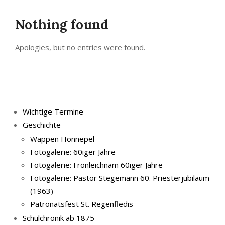
Nothing found
Apologies, but no entries were found.
Wichtige Termine
Geschichte
Wappen Hönnepel
Fotogalerie: 60iger Jahre
Fotogalerie: Fronleichnam 60iger Jahre
Fotogalerie: Pastor Stegemann 60. Priesterjubiläum
(1963)
Patronatsfest St. Regenfledis
Schulchronik ab 1875