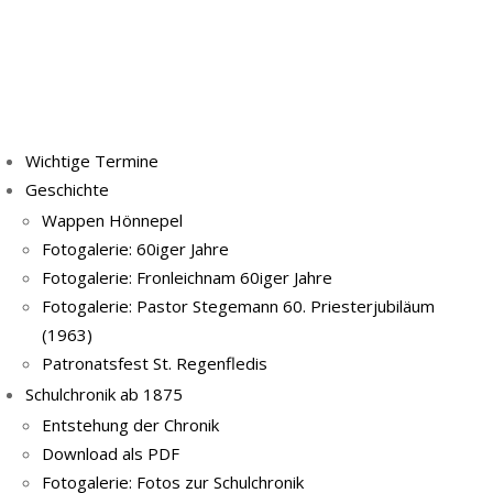
Wichtige Termine
Geschichte
Wappen Hönnepel
Fotogalerie: 60iger Jahre
Fotogalerie: Fronleichnam 60iger Jahre
Fotogalerie: Pastor Stegemann 60. Priesterjubiläum
(1963)
Patronatsfest St. Regenfledis
Schulchronik ab 1875
Entstehung der Chronik
Download als PDF
Fotogalerie: Fotos zur Schulchronik