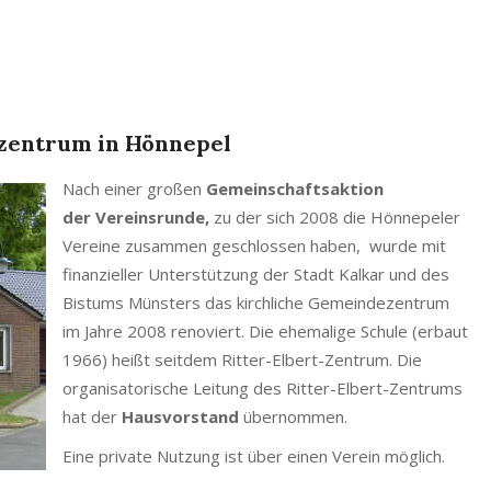
zentrum in Hönnepel
Nach einer großen
Gemeinschaftsaktion
der Vereinsrunde,
zu der sich 2008 die Hönnepeler
Vereine zusammen geschlossen haben, wurde mit
finanzieller Unterstützung der Stadt Kalkar und des
Bistums Münsters das kirchliche Gemeindezentrum
im Jahre 2008 renoviert. Die ehemalige Schule (erbaut
1966) heißt seitdem Ritter-Elbert-Zentrum. Die
organisatorische Leitung des Ritter-Elbert-Zentrums
hat der
Hausvorstand
übernommen.
Eine private Nutzung ist über einen Verein möglich.