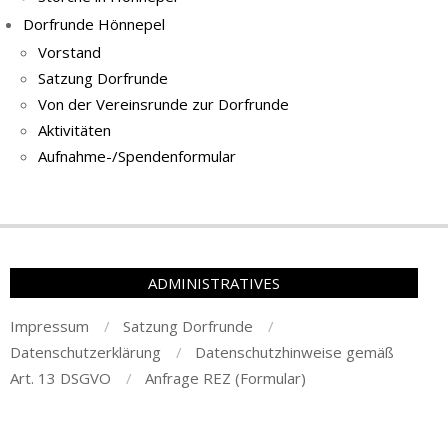
Dorfrunde Hönnepel
Vorstand
Satzung Dorfrunde
Von der Vereinsrunde zur Dorfrunde
Aktivitäten
Aufnahme-/Spendenformular
ADMINISTRATIVES
Impressum
Satzung Dorfrunde
Datenschutzerklärung
Datenschutzhinweise gemäß
Art. 13 DSGVO
Anfrage REZ (Formular)