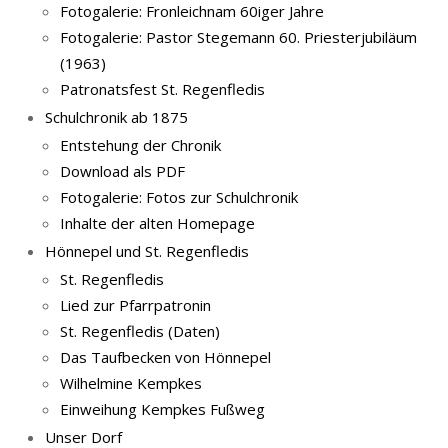
Fotogalerie: Fronleichnam 60iger Jahre
Fotogalerie: Pastor Stegemann 60. Priesterjubiläum
(1963)
Patronatsfest St. Regenfledis
Schulchronik ab 1875
Entstehung der Chronik
Download als PDF
Fotogalerie: Fotos zur Schulchronik
Inhalte der alten Homepage
Hönnepel und St. Regenfledis
St. Regenfledis
Lied zur Pfarrpatronin
St. Regenfledis (Daten)
Das Taufbecken von Hönnepel
Wilhelmine Kempkes
Einweihung Kempkes Fußweg
Unser Dorf