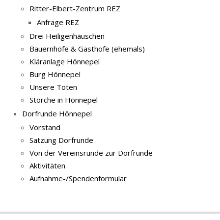
Ritter-Elbert-Zentrum REZ
Anfrage REZ
Drei Heiligenhäuschen
Bauernhöfe & Gasthöfe (ehemals)
Kläranlage Hönnepel
Burg Hönnepel
Unsere Toten
Störche in Hönnepel
Dorfrunde Hönnepel
Vorstand
Satzung Dorfrunde
Von der Vereinsrunde zur Dorfrunde
Aktivitäten
Aufnahme-/Spendenformular