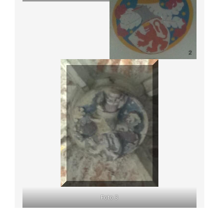
Foto 3