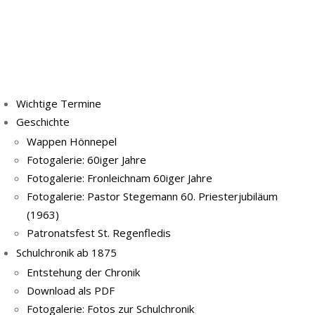
Wichtige Termine
Geschichte
Wappen Hönnepel
Fotogalerie: 60iger Jahre
Fotogalerie: Fronleichnam 60iger Jahre
Fotogalerie: Pastor Stegemann 60. Priesterjubiläum
(1963)
Patronatsfest St. Regenfledis
Schulchronik ab 1875
Entstehung der Chronik
Download als PDF
Fotogalerie: Fotos zur Schulchronik