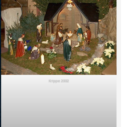
Krippe 2002