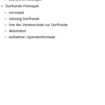
Dorfrunde Hönnepel
Vorstand
Satzung Dorfrunde
Von der Vereinsrunde zur Dorfrunde
Aktivitäten
Aufnahme-/Spendenformular