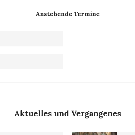
Anstehende Termine
Aktuelles und Vergangenes