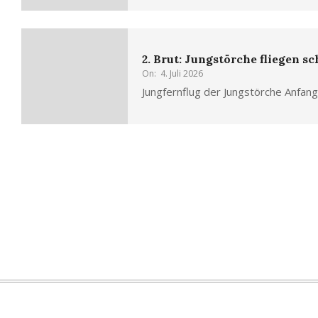
2. Brut: Jungstörche fliegen s
On:
4. Juli 2026
Jungfernflug der Jungstörche Anfang 