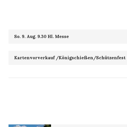
So. 9. Aug. 9.30 Hl. Messe
Kartenvorverkauf /Königschießen/Schützenfest