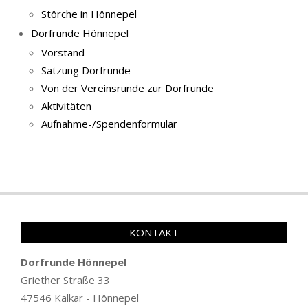
Störche in Hönnepel
Dorfrunde Hönnepel
Vorstand
Satzung Dorfrunde
Von der Vereinsrunde zur Dorfrunde
Aktivitäten
Aufnahme-/Spendenformular
KONTAKT
Dorfrunde Hönnepel
Griether Straße 33
47546 Kalkar - Hönnepel