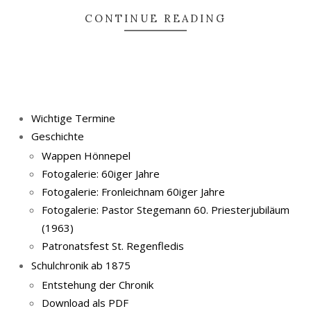
CONTINUE READING
Wichtige Termine
Geschichte
Wappen Hönnepel
Fotogalerie: 60iger Jahre
Fotogalerie: Fronleichnam 60iger Jahre
Fotogalerie: Pastor Stegemann 60. Priesterjubiläum
(1963)
Patronatsfest St. Regenfledis
Schulchronik ab 1875
Entstehung der Chronik
Download als PDF