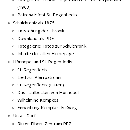
(1963)
Patronatsfest St. Regenfledis
Schulchronik ab 1875
Entstehung der Chronik
Download als PDF
Fotogalerie: Fotos zur Schulchronik
Inhalte der alten Homepage
Hönnepel und St. Regenfledis
St. Regenfledis
Lied zur Pfarrpatronin
St. Regenfledis (Daten)
Das Taufbecken von Hönnepel
Wilhelmine Kempkes
Einweihung Kempkes Fußweg
Unser Dorf
Ritter-Elbert-Zentrum REZ