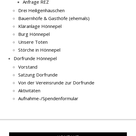
Anfrage REZ
Drei Heiligenhäuschen
Bauernhöfe & Gasthöfe (ehemals)
Kläranlage Hönnepel
Burg Hönnepel
Unsere Toten
Störche in Hönnepel
Dorfrunde Hönnepel
Vorstand
Satzung Dorfrunde
Von der Vereinsrunde zur Dorfrunde
Aktivitäten
Aufnahme-/Spendenformular