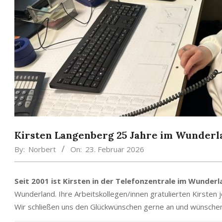
Kirsten Langenberg 25 Jahre im Wunderl
By:
Norbert
On:
23. Februar 2026
Seit 2001 ist Kirsten in der Telefonzentrale im Wunder
Wunderland. Ihre Arbeitskollegen/innen gratulierten Kirsten j
Wir schließen uns den Glückwünschen gerne an und wünschen we