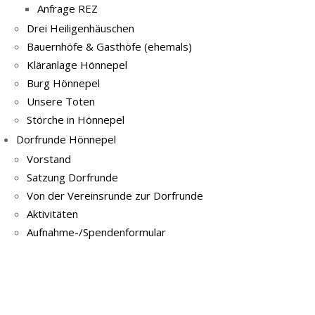
Anfrage REZ
Drei Heiligenhäuschen
Bauernhöfe & Gasthöfe (ehemals)
Kläranlage Hönnepel
Burg Hönnepel
Unsere Toten
Störche in Hönnepel
Dorfrunde Hönnepel
Vorstand
Satzung Dorfrunde
Von der Vereinsrunde zur Dorfrunde
Aktivitäten
Aufnahme-/Spendenformular