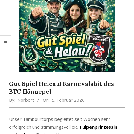
Gut Spiel Heleau! Karnevalshit des
BTC Hönnepel
By:
Norbert
On:
5. Februar 2026
Unser Tambourcorps begleitet seit Wochen sehr
erfolgreich und stimmungsvoll die
Tulpenprinzessin