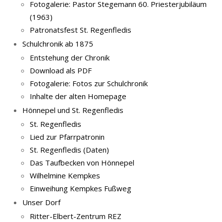
Fotogalerie: Pastor Stegemann 60. Priesterjubiläum
(1963)
Patronatsfest St. Regenfledis
Schulchronik ab 1875
Entstehung der Chronik
Download als PDF
Fotogalerie: Fotos zur Schulchronik
Inhalte der alten Homepage
Hönnepel und St. Regenfledis
St. Regenfledis
Lied zur Pfarrpatronin
St. Regenfledis (Daten)
Das Taufbecken von Hönnepel
Wilhelmine Kempkes
Einweihung Kempkes Fußweg
Unser Dorf
Ritter-Elbert-Zentrum REZ